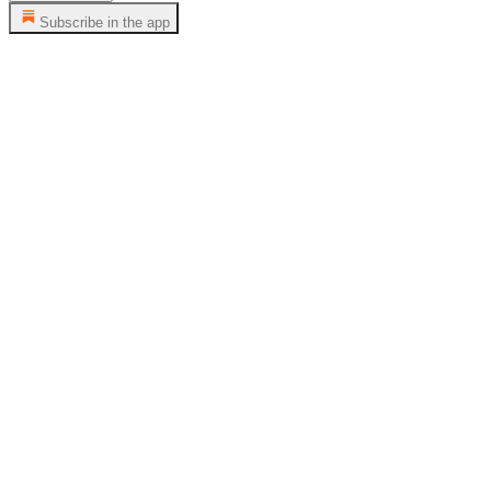
Subscribe in the app