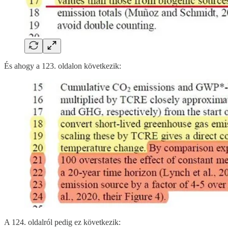
És ahogy a 123. oldalon következik:
A 124. oldalról pedig ez következik: