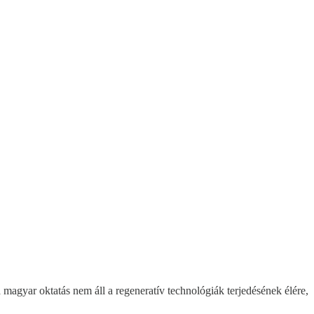
magyar oktatás nem áll a regeneratív technológiák terjedésének élére,