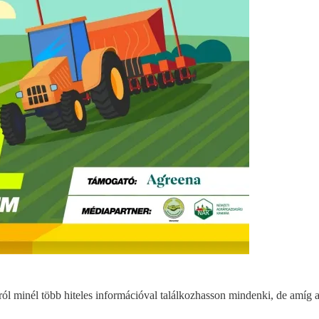
l minél több hiteles információval találkozhasson mindenki, de amíg a 