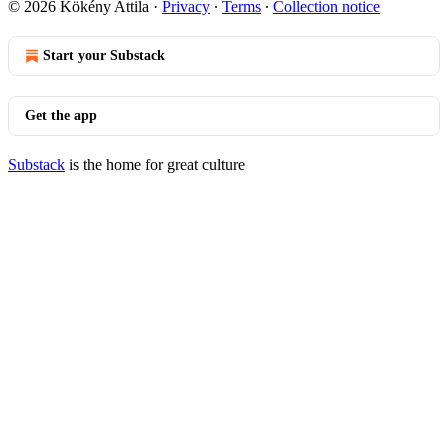
© 2026 Kökény Attila
·
Privacy
∙
Terms
∙
Collection notice
Start your Substack
Get the app
Substack
is the home for great culture