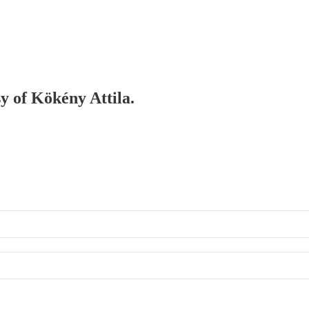
sy of Kökény Attila.